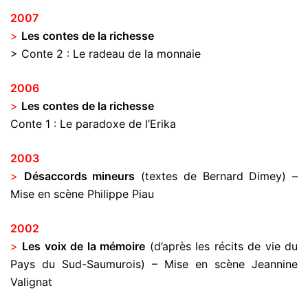
2007
>
Les contes de la richesse
> Conte 2 : Le radeau de la monnaie
2006
>
Les contes de la richesse
Conte 1 : Le paradoxe de l’Erika
2003
>
Désaccords mineurs
(textes de Bernard Dimey) –
Mise en scène Philippe Piau
2002
>
Les voix de la mémoire
(d’après les récits de vie du
Pays du Sud-Saumurois) – Mise en scène Jeannine
Valignat