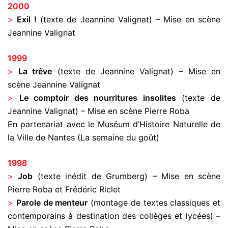
2000
>
Exil !
(texte de Jeannine Valignat) – Mise en scène
Jeannine Valignat
1999
>
La trêve
(texte de Jeannine Valignat) – Mise en
scène Jeannine Valignat
>
Le comptoir des nourritures insolites
(texte de
Jeannine Valignat) – Mise en scène Pierre Roba
En partenariat avec le Muséum d’Histoire Naturelle de
la Ville de Nantes (La semaine du goût)
1998
>
Job
(texte inédit de Grumberg) – Mise en scène
Pierre Roba et Frédéric Riclet
>
Parole de menteur
(montage de textes classiques et
contemporains à destination des collèges et lycées) –