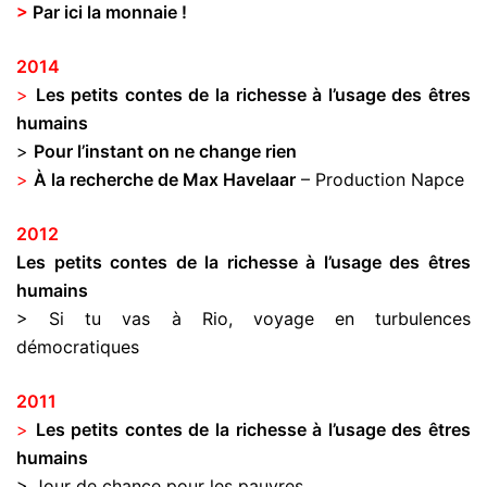
>
Par ici la monnaie !
2014
>
Les petits contes de la richesse à l’usage des êtres
humains
>
Pour l’instant on ne change rien
>
À la recherche de Max Havelaar
– Production Napce
2012
Les petits contes de la richesse à l’usage des êtres
humains
> Si tu vas à Rio, voyage en turbulences
démocratiques
2011
>
Les petits contes de la richesse à l’usage des êtres
humains
> Jour de chance pour les pauvres