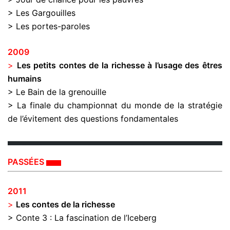
> Les Gargouilles
> Les portes-paroles
2009
>
Les petits contes de la richesse à l’usage des êtres
humains
> Le Bain de la grenouille
> La finale du championnat du monde de la stratégie
de l’évitement des questions fondamentales
PASSÉES
2011
>
Les contes de la richesse
> Conte 3 : La fascination de l’Iceberg