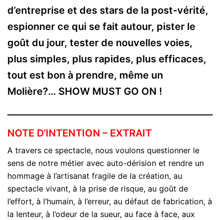
d’entreprise et des stars de la post-vérité,
espionner ce qui se fait autour, pister le
goût du jour, tester de nouvelles voies,
plus simples, plus rapides, plus efficaces,
tout est bon à prendre, même un
Molière?… SHOW MUST GO ON !
NOTE D’INTENTION – EXTRAIT
A travers ce spectacle, nous voulons questionner le
sens de notre métier avec auto-dérision et rendre un
hommage à l’artisanat fragile de la création, au
spectacle vivant, à la prise de risque, au goût de
l’effort, à l’humain, à l’erreur, au défaut de fabrication, à
la lenteur, à l’odeur de la sueur, au face à face, aux