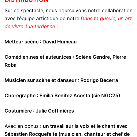
Sur ce spectacle, nous poursuivons notre collaboration
avec l’équipe artistique de notre
Dans ta gueule, un art
de vivre à la terrienne
:
Metteur scène : David Humeau
Comédien.nes et auteur.ices : Solène Gendre, Pierre
Roba
Musicien sur scène et danseur : Rodrigo Becerra
Chorégraphe : Emilia Benitez Acosta (cie NGC25)
Costumière : Julie Coffinières
Avec en bonus :
un travail sur la voix et le chant avec
Sébastien Rocquefelte (musicien, chanteur et chef de