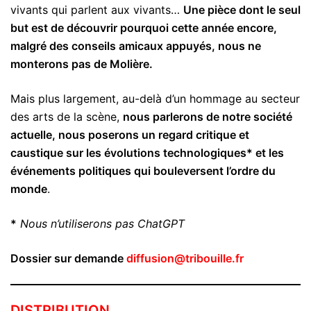
vivants qui parlent aux vivants…
Une pièce dont le seul
but est de découvrir pourquoi cette année encore,
malgré des conseils amicaux appuyés, nous ne
monterons pas de Molière.
Mais plus largement, au-delà d’un hommage au secteur
des arts de la scène,
nous parlerons de notre société
actuelle, nous poserons un regard critique et
caustique sur les évolutions technologiques* et les
événements politiques qui bouleversent l’ordre du
monde
.
*
Nous n’utiliserons pas ChatGPT
Dossier sur demande
diffusion@tribouille.fr
DISTRIBUTION