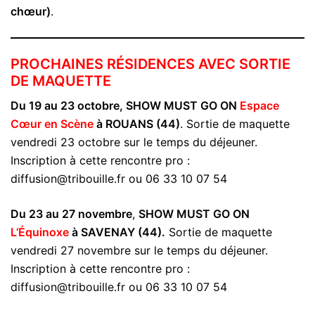
chœur)
.
PROCHAINES RÉSIDENCES AVEC SORTIE
DE MAQUETTE
Du 19 au 23 octobre, SHOW MUST GO ON
Espace
Cœur en Scène
à ROUANS (44)
. Sortie de maquette
vendredi 23 octobre sur le temps du déjeuner.
Inscription à cette rencontre pro :
diffusion@tribouille.fr ou 06 33 10 07 54
Du 23 au 27 novembre
,
SHOW MUST GO ON
L’Équinoxe
à SAVENAY (44).
Sortie de maquette
vendredi 27 novembre sur le temps du déjeuner.
Inscription à cette rencontre pro :
diffusion@tribouille.fr ou 06 33 10 07 54