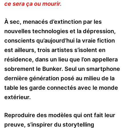
ce sera ça ou mourir.
À sec, menacés d’extinction par les
nouvelles technologies et la dépression,
conscients qu’aujourd’hui la vraie fiction
est ailleurs, trois artistes s’isolent en
résidence, dans un lieu que l’on appellera
sobrement le Bunker. Seul un smartphone
dernière génération posé au milieu de la
table les garde connectés avec le monde
extérieur.
Reproduire des modèles qui ont fait leur
preuve, s’inspirer du storytelling