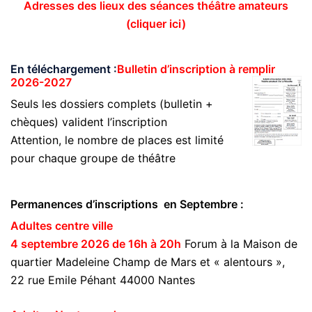
Adresses des lieux des séances théâtre amateurs
(cliquer ici)
En téléchargement :
Bulletin d’inscription à remplir
2026-2027
Seuls les dossiers complets (bulletin +
chèques) valident l’inscription
Attention, le nombre de places est limité
pour chaque groupe de théâtre
Permanences d’inscriptions en Septembre :
Adultes centre ville
4 septembre 2026 de 16h à 20h
Forum à la Maison de
quartier Madeleine Champ de Mars et « alentours »,
22 rue Emile Péhant 44000 Nantes