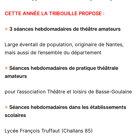
CETTE ANNÉE LA TRIBOUILLE PROPOSE :
>
3 séances hebdomadaires de théâtre amateurs
Large éventail de population, originaire de Nantes,
mais aussi de l’ensemble du département
>
Séances hebdomadaires de pratique théâtrale
amateurs
pour l’association Théâtre et loisirs de Basse-Goulaine
>
Séances hebdomadaires dans les établissements
scolaires
Lycée François Truffaut (Challans 85)