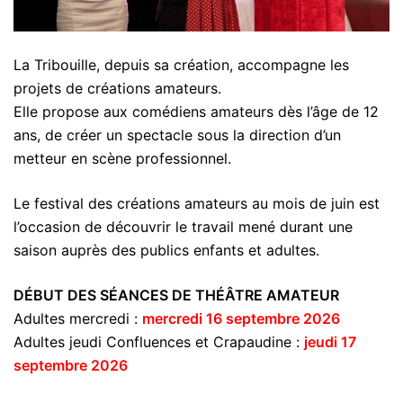
La Tribouille, depuis sa création, accompagne les
projets de créations amateurs.
Elle propose aux comédiens amateurs dès l’âge de 12
ans, de créer un spectacle sous la direction d’un
metteur en scène professionnel.
Le festival des créations amateurs au mois de juin est
l’occasion de découvrir le travail mené durant une
saison auprès des publics enfants et adultes.
DÉBUT DES SÉANCES DE THÉÂTRE AMATEUR
Adultes mercredi :
mercredi 16 septembre 2026
Adultes jeudi
Confluences et Crapaudine
:
jeu
di 17
septembre 2026