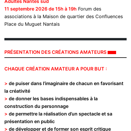
Adultes Nantes sud
11 septembre 2026
de 15h à 19h
Forum des
associations à la
Maison de quartier des Confluences
Place du Muguet Nantais
PRÉSENTATION DES CRÉATIONS AMATEURS
CHAQUE CRÉATION AMATEUR A POUR BUT :
>
de puiser dans l’imaginaire de chacun en favorisant
la créativité
>
de donner les bases indispensables à la
construction du personnage
>
de permettre la réalisation d’un spectacle et sa
présentation en public
>
de développer et de former son esprit critique