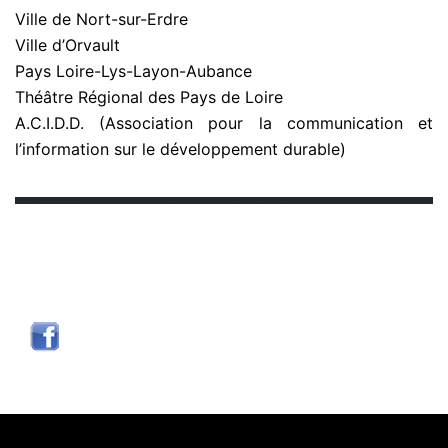
Ville de Nort-sur-Erdre
Ville d’Orvault
Pays Loire-Lys-Layon-Aubance
Théâtre Régional des Pays de Loire
A.C.I.D.D. (Association pour la communication et
l’information sur le développement durable)