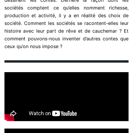
sociétés comptent ce qu’elles nomment richesse,
production et activité, il y a en réalité des choix de
société. Comment les sociétés se racontent-elles leur
histoire avec leur part de rêve et de cauchemar ? Et
comment pouvons-nous inventer d’autres contes que
ceux qu’on nous impose ?