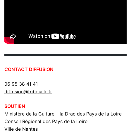
CONTACT DIFFUSION
06 95 38 41 41
diffusion@tribouille.fr
SOUTIEN
Ministère de la Culture – la Drac des Pays de la Loire
Conseil Régional des Pays de la Loire
Ville de Nantes