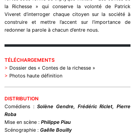
la Richesse » qui conserve la volonté de Patrick
Viveret d’interroger chaque citoyen sur la société à
construire et mettre l’accent sur l’importance de
redonner la parole à chacun d’entre nous.
TÉLÉCHARGEMENTS
>
Dossier des « Contes de la richesse »
>
Photos haute définition
DISTRIBUTION
Comédiens :
Solène Gendre, Frédéric Riclet, Pierre
Roba
Mise en scène :
Philippe Piau
Scénographie :
Gaêlle Bouilly