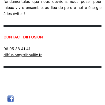
fondamentales que nous devrions nous poser pour
mieux vivre ensemble, au lieu de perdre notre énergie
à les éviter !
CONTACT DIFFUSION
06 95 38 41 41
diffusion@tribouille.fr