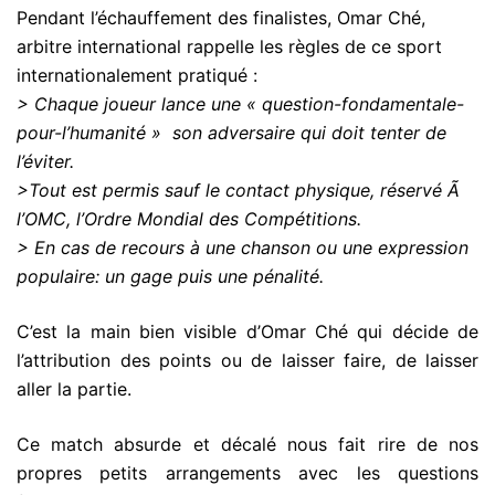
Pendant l’échauffement des finalistes, Omar Ché,
arbitre international rappelle les règles de ce sport
internationalement pratiqué :
> Chaque joueur lance une « question-fondamentale-
pour-l’humanité » son adversaire qui doit tenter de
l’éviter.
>Tout est permis sauf le contact physique, réservé Ã
l’OMC, l’Ordre Mondial des Compétitions.
> En cas de recours à une chanson ou une expression
populaire: un gage puis une pénalité.
C’est la main bien visible d’Omar Ché qui décide de
l’attribution des points ou de laisser faire, de laisser
aller la partie.
Ce match absurde et décalé nous fait rire de nos
propres petits arrangements avec les questions