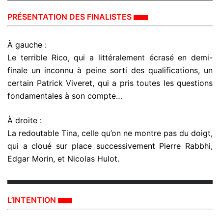
PRÉSENTATION DES FINALISTES
À gauche :
Le terrible Rico, qui a littéralement écrasé en demi-
finale un inconnu à peine sorti des qualifications, un
certain Patrick Viveret, qui a pris toutes les questions
fondamentales à son compte…
À droite :
La redoutable Tina, celle qu’on ne montre pas du doigt,
qui a cloué sur place successivement Pierre Rabbhi,
Edgar Morin, et Nicolas Hulot.
L’INTENTION