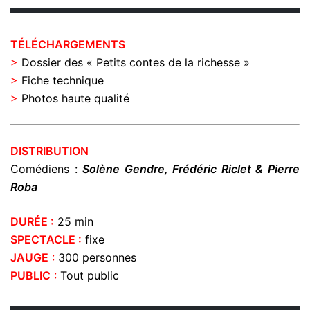
TÉLÉCHARGEMENTS
>
Dossier des « Petits contes de la richesse »
>
Fiche technique
>
Photos haute qualité
DISTRIBUTION
Comédiens :
Solène Gendre, Frédéric Riclet &
Pierre
Roba
DURÉE :
25 min
SPECTACLE :
fixe
JAUGE
:
300 personnes
PUBLIC
:
Tout public