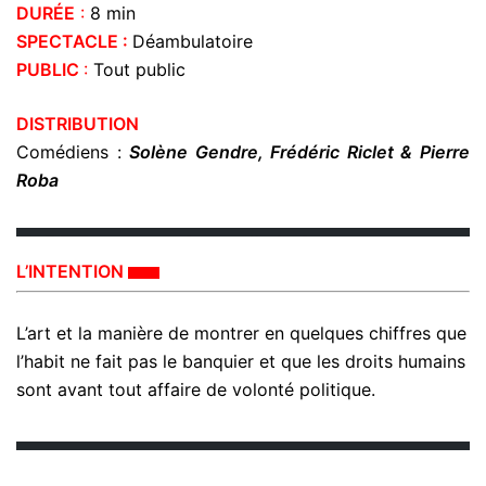
DURÉE
:
8 min
SPECTACLE :
Déambulatoire
PUBLIC
:
Tout public
DISTRIBUTION
Comédiens :
Solène Gendre, Frédéric Riclet &
Pierre
Roba
L’INTENTION
L’art et la manière de montrer en quelques chiffres que
l’habit ne fait pas le banquier et que les droits humains
sont avant tout affaire de volonté politique.