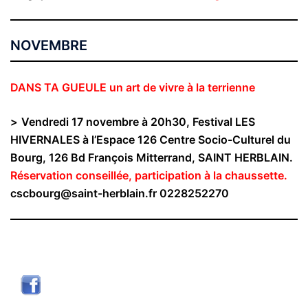
NOVEMBRE
DANS TA GUEULE un art de vivre à la terrienne
>
Vendredi 17 novembre à 20h30, Festival LES
HIVERNALES à l’Espace 126 Centre Socio-Culturel du
Bourg, 126 Bd François Mitterrand, SAINT HERBLAIN.
Réservation conseillée, participation à la chaussette.
cscbourg@saint-herblain.fr 0228252270