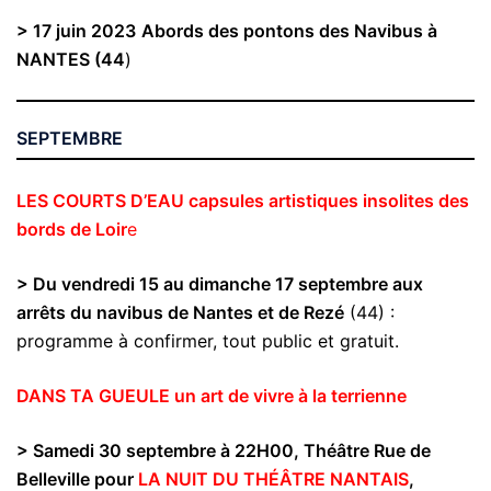
> 17 juin 2023
Abords des pontons des Navibus à
NANTES (44
)
SEPTEMBRE
LES COURTS D’EAU capsules artistiques insolites des
bords de Loir
e
> Du vendredi 15 au dimanche 17 septembre aux
arrêts du navibus de Nantes et de Rezé
(44) :
programme à confirmer, tout public et gratuit.
DANS TA GUEULE un art de vivre à la terrienne
> Samedi 30 septembre à 22H00, Théâtre Rue de
Belleville pour
LA NUIT DU THÉÂTRE NANTAIS
,