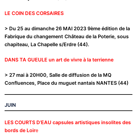
LE COIN DES CORSAIRES
> Du 25 au dimanche 26 MAI 2023 9ème édition de la
Fabrique du changement
Château de la Poterie, sous
chapiteau, La Chapelle s/Erdre (44).
DANS TA GUEULE un art de vivre à la terrienne
> 27 mai à 20H00, Salle de diffusion de la MQ
Confluences, Place du muguet nantais NANTES (44)
JUIN
LES COURTS D’EAU capsules artistiques insolites des
bords de Loir
e