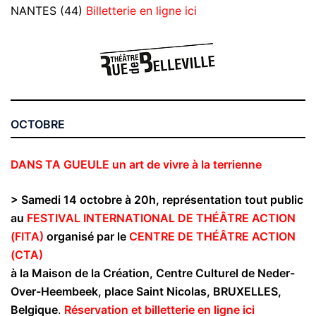
NANTES (44)
Billetterie en ligne ici
OCTOBRE
DANS TA GUEULE un art de vivre à la terrienne
> Samedi 14 octobre à 20h, représentation
tout public
au
FESTIVAL INTERNATIONAL DE THÉÂTRE ACTION
(FITA)
organisé par le
CENTRE DE THÉÂTRE ACTION
(CTA)
à la Maison de la Création, Centre Culturel de
Neder-
Over-Heembeek, place Saint Nicolas, BRUXELLES,
Belgique
.
Réservation et billetterie en ligne ici