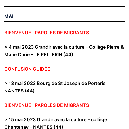
MAI
BIENVENUE ! PAROLES DE MIGRANTS
> 4 mai 2023 Grandir avec la culture – Collège Pierre &
Marie Curie –
LE PELLERIN (44)
CONFUSION GUIDÉE
> 13 mai 2023 Bourg de St Joseph de Porterie
NANTES (44)
BIENVENUE ! PAROLES DE MIGRANTS
> 15 mai 2023 Grandir avec la culture – collège
Chantenay –
NANTES (44)