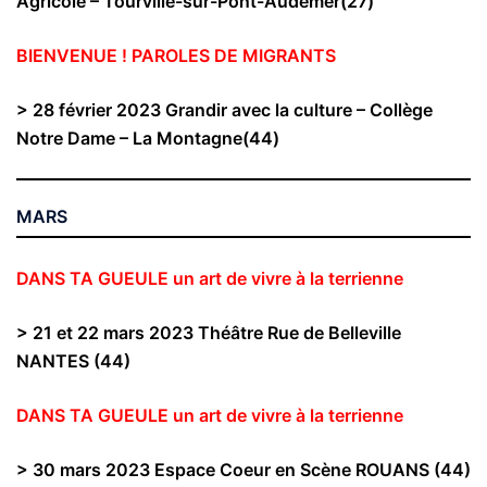
Agricole – Tourville-sur-Pont-Audemer(27)
BIENVENUE ! PAROLES DE MIGRANTS
> 28 février 2023
Grandir avec la culture –
Collège
Notre Dame – La Montagne(44)
MARS
DANS TA GUEULE un art de vivre à la terrienne
> 21 et 22 mars 2023 Théâtre Rue de Belleville
NANTES (44)
DANS TA GUEULE un art de vivre à la terrienne
> 30 mars 2023 Espace Coeur en Scène ROUANS (44)