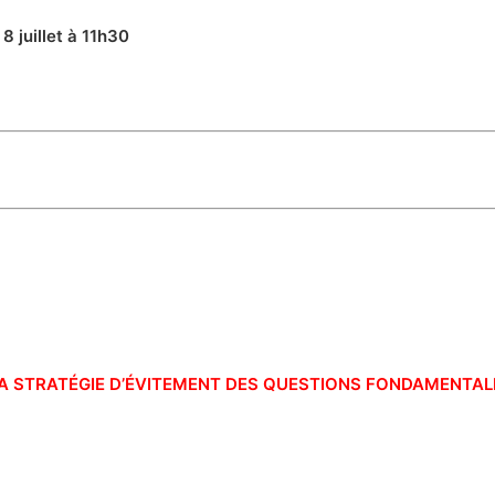
8 juillet à 11h30
LA STRATÉGIE D’ÉVITEMENT DES QUESTIONS FONDAMENTAL