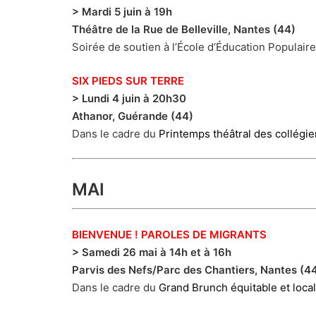
> Mardi 5 juin à 19h
Théâtre de la Rue de Belleville, Nantes (44)
Soirée de soutien à l’École d’Éducation Populaire
SIX PIEDS SUR TERRE
> Lundi 4 juin à 20h30
Athanor, Guérande (44)
Dans le cadre du
Printemps théâtral des collégie
MAI
BIENVENUE ! PAROLES DE MIGRANTS
> Samedi 26 mai à 14h et à 16h
Parvis des Nefs/Parc des Chantiers, Nantes (4
Dans le cadre du
Grand Brunch équitable et loc