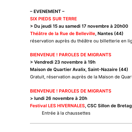
– EVENEMENT –
SIX PIEDS SUR TERRE
> Du jeudi 15 au samedi 17 novembre à 20h00
Théâtre de la Rue de Belleville
, Nantes (44)
réservation auprès du théâtre ou billetterie en li
BIENVENUE ! PAROLES DE MIGRANTS
> Vendredi 23 novembre à 19h
Maison de Quartier Avalix, Saint-Nazaire (44)
Gratuit, réservation auprès de la Maison de Qua
BIENVENUE ! PAROLES DE MIGRANTS
> lundi 26 novembre à 20h
Festival LES HIVERNALES
, CSC Sillo
Entrée à la chaussettes