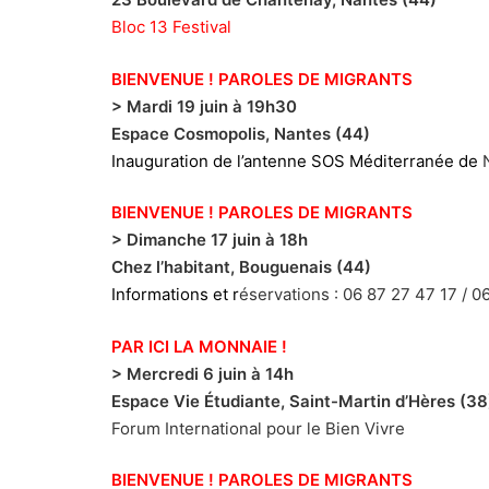
Bloc 13 Festival
BIENVENUE ! PAROLES DE MIGRANTS
> Mardi 19 juin à 19h30
Espace Cosmopolis
, Nantes (44)
Inauguration de l’antenne SOS Méditerranée de
BIENVENUE ! PAROLES DE MIGRANTS
> Dimanche 17 juin à 18h
Chez l’habitant
, Bouguenais (44)
Informations et r
éservations : 06 87 27 47 17 / 
PAR ICI LA MONNAIE !
> Mercredi 6 juin à 14h
Espace Vie Étudiante
, Saint-Martin d’Hères (38
Forum International pour le Bien Vivre
BIENVENUE ! PAROLES DE MIGRANTS