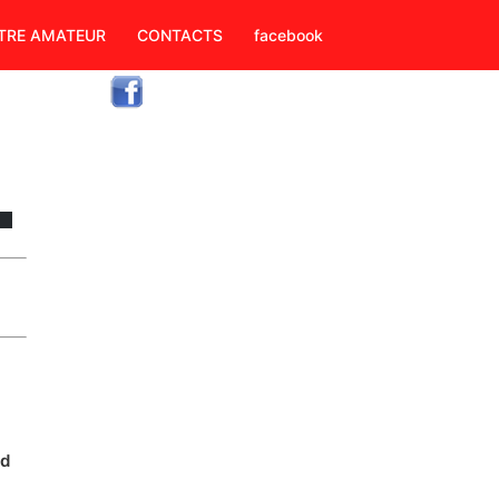
TRE AMATEUR
CONTACTS
facebook
nd