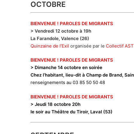
OCTOBRE
BIENVENUE ! PAROLES DE MIGRANTS
> Vendredi 12 octobre à 19h
La Farandole, Valence (26)
Quinzaine de l’Exil
organisée par le
Collectif AS
BIENVENUE ! PAROLES DE MIGRANTS
> Dimanche 14 octobre en soirée
Chez l’habitant, lieu-dit à Champ de Brand, Sain
renseignements au 03 85 50 50 48
BIENVENUE ! PAROLES DE MIGRANTS
> Jeudi 18 octobre 20h
le soir au Théâtre du Tiroir, Laval (53)