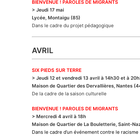
BIENVENUE ! PAROLES DE MIGRANTS
> Jeudi 17 mai
Lycée, Montaigu (85)
Dans le cadre du projet pédagogique
AVRIL
SIX PIEDS SUR TERRE
> Jeudi 12 et vendredi 13 avril à 14h30 et à 20
Maison de Quartier des Dervallières, Nantes (4
De la cadre de la saison culturelle
BIENVENUE ! PAROLES DE MIGRANTS
> Mercredi 4 avril à 18h
Maison de Quartier de La Bouletterie, Saint-Na
Dans le cadre d’un événement contre le racisme 