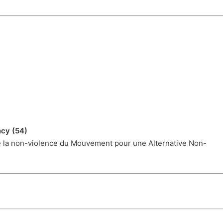
ncy (54)
 la non-violence du Mouvement pour une Alternative Non-