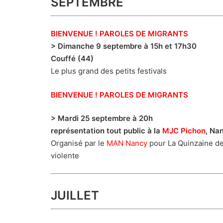
SEPTEMBRE
BIENVENUE ! PAROLES DE MIGRANTS
> Dimanche 9 septembre à 15h et 17h30
Couffé (44)
Le plus grand des petits festivals
BIENVENUE ! PAROLES DE MIGRANTS
> Mardi 25 septembre à 20h
représentation tout public à la
MJC Pichon
, Na
Organisé par le
MAN Nancy
pour La Quinzaine de
violente
JUILLET