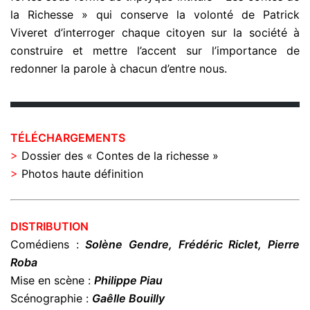
la Richesse » qui conserve la volonté de Patrick
Viveret d’interroger chaque citoyen sur la société à
construire et mettre l’accent sur l’importance de
redonner la parole à chacun d’entre nous.
TÉLÉCHARGEMENTS
>
Dossier des « Contes de la richesse »
>
Photos haute définition
DISTRIBUTION
Comédiens :
Solène Gendre, Frédéric Riclet, Pierre
Roba
Mise en scène :
Philippe Piau
Scénographie :
Gaêlle Bouilly