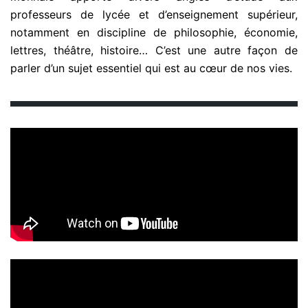
professeurs de lycée et d’enseignement supérieur,
notamment en discipline de philosophie, économie,
lettres, théâtre, histoire… C’est une autre façon de
parler d’un sujet essentiel qui est au cœur de nos vies.