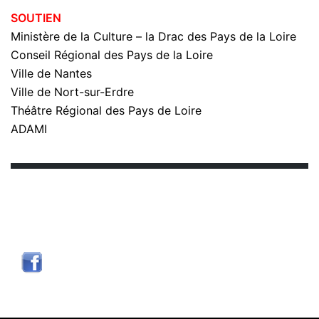
SOUTIEN
Ministère de la Culture – la Drac des Pays de la Loire
Conseil Régional des Pays de la Loire
Ville de Nantes
Ville de Nort-sur-Erdre
Théâtre Régional des Pays de Loire
ADAMI