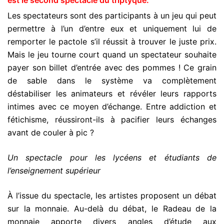
est le second spectacle du triptyque.
Les spectateurs sont des participants à un jeu qui peut
permettre à l’un d’entre eux et uniquement lui de
remporter le pactole s’il réussit à trouver le juste prix.
Mais le jeu tourne court quand un spectateur souhaite
payer son billet d’entrée avec des pommes ! Ce grain
de sable dans le système va complètement
déstabiliser les animateurs et révéler leurs rapports
intimes avec ce moyen d’échange. Entre addiction et
fétichisme, réussiront-ils à pacifier leurs échanges
avant de couler à pic ?
Un spectacle pour les lycéens et étudiants de
l’enseignement supérieur
À l’issue du spectacle, les artistes proposent un débat
sur la monnaie. Au-delà du débat, le Radeau de la
monnaie apporte divers angles d’étude aux