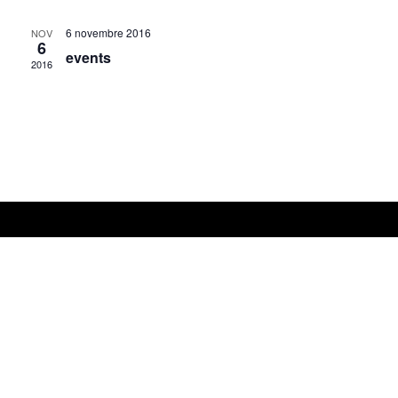
6 novembre 2016
NOV
6
events
2016