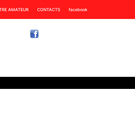
TRE AMATEUR
CONTACTS
facebook